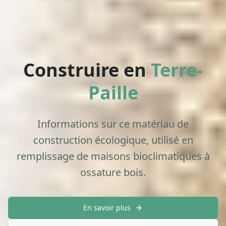
Construire en
Terre-
Paille
Informations sur ce matériau de
construction écologique, utilisé en
remplissage de maisons bioclimatiques à
ossature bois.
En savoir plus