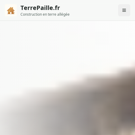
TerrePaille.fr
Construction en terre allégée