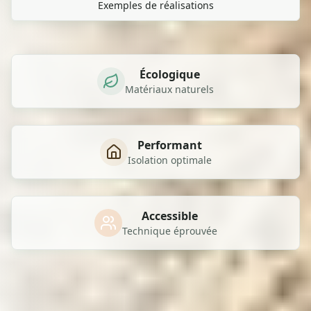
Exemples de réalisations
Écologique
Matériaux naturels
Performant
Isolation optimale
Accessible
Technique éprouvée