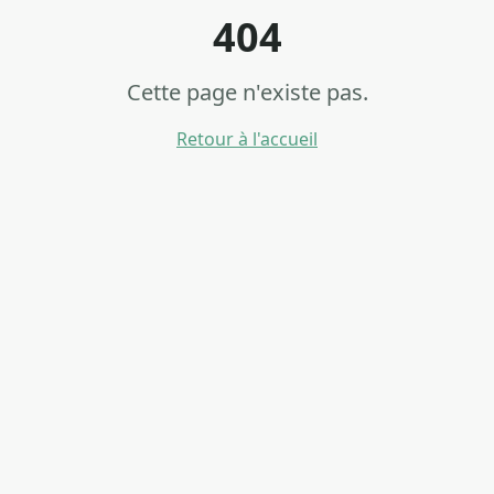
404
Cette page n'existe pas.
Retour à l'accueil