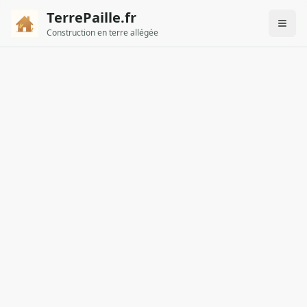
TerrePaille.fr
Construction en terre allégée