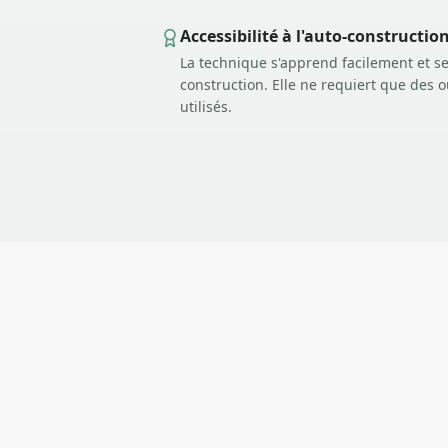
Accessibilité à l'auto-constructio
La technique s'apprend facilement et se
construction. Elle ne requiert que des 
utilisés.