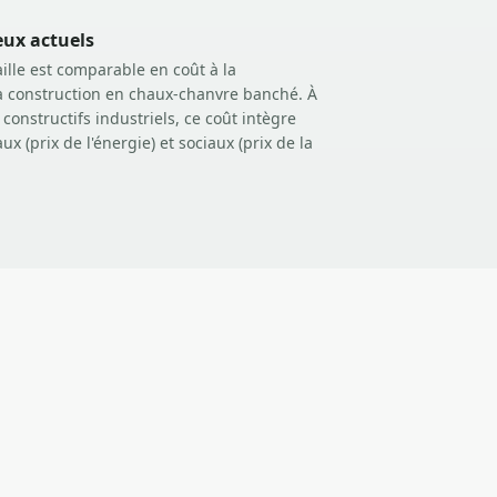
eux actuels
ille est comparable en coût à la
la construction en chaux-chanvre banché. À
constructifs industriels, ce coût intègre
 (prix de l'énergie) et sociaux (prix de la