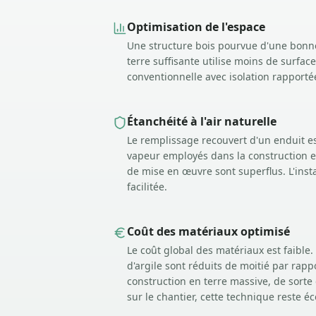
Optimisation de l'espace
Une structure bois pourvue d'une bonne
terre suffisante utilise moins de surfa
conventionnelle avec isolation rapporté
Étanchéité à l'air naturelle
Le remplissage recouvert d'un enduit est
vapeur employés dans la construction en
de mise en œuvre sont superflus. L'insta
facilitée.
Coût des matériaux optimisé
Le coût global des matériaux est faible.
d'argile sont réduits de moitié par rap
construction en terre massive, de sort
sur le chantier, cette technique reste 