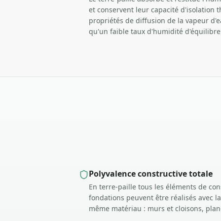
et conservent leur capacité d'isolation
propriétés de diffusion de la vapeur d'ea
qu'un faible taux d'humidité d'équilibre
Polyvalence constructive totale
En terre-paille tous les éléments de con
fondations peuvent être réalisés avec l
même matériau : murs et cloisons, planc