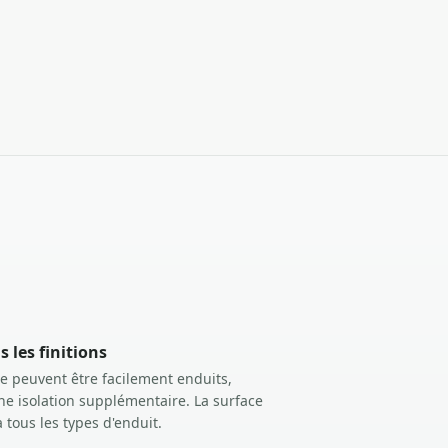
 les finitions
le peuvent être facilement enduits,
ne isolation supplémentaire. La surface
 tous les types d'enduit.