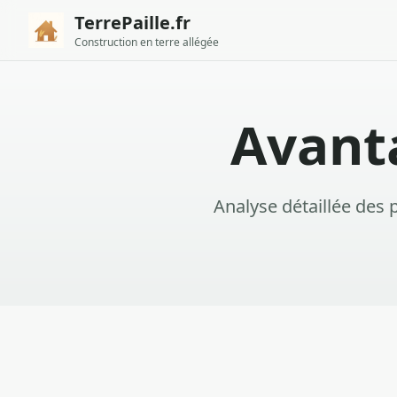
TerrePaille.fr
Construction en terre allégée
Avant
Analyse détaillée des