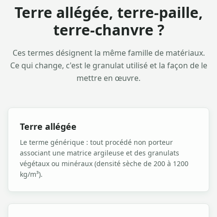
Terre allégée, terre-paille,
terre-chanvre ?
Ces termes désignent la même famille de matériaux.
Ce qui change, c'est le granulat utilisé et la façon de le
mettre en œuvre.
Terre allégée
Le terme générique : tout procédé non porteur
associant une matrice argileuse et des granulats
végétaux ou minéraux (densité sèche de 200 à 1200
kg/m³).