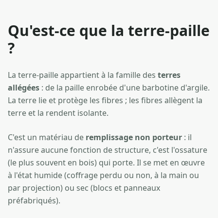
Qu'est-ce que la terre-paille
?
La terre-paille appartient à la famille des
terres
allégées
: de la paille enrobée d'une barbotine d'argile.
La terre lie et protège les fibres ; les fibres allègent la
terre et la rendent isolante.
C'est un matériau de
remplissage non porteur
: il
n'assure aucune fonction de structure, c'est l'ossature
(le plus souvent en bois) qui porte. Il se met en œuvre
à l'état humide (coffrage perdu ou non, à la main ou
par projection) ou sec (blocs et panneaux
préfabriqués).