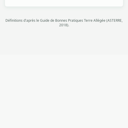
Définitions d'après le Guide de Bonnes Pratiques Terre Allégée (ASTERRE,
2018).