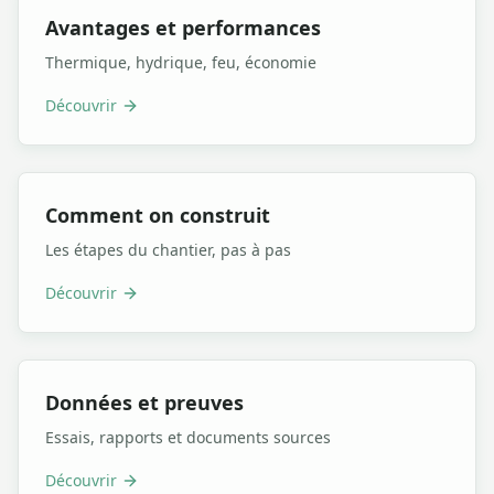
Avantages et performances
Thermique, hydrique, feu, économie
Découvrir
Comment on construit
Les étapes du chantier, pas à pas
Découvrir
Données et preuves
Essais, rapports et documents sources
Découvrir