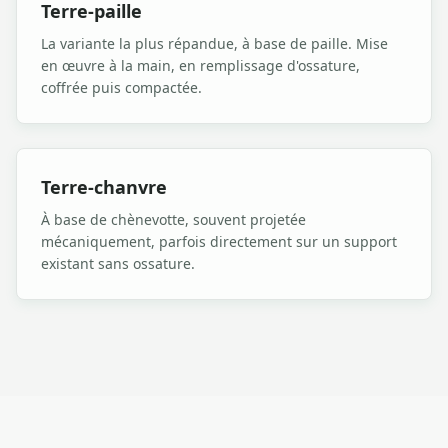
Terre-paille
La variante la plus répandue, à base de paille. Mise
en œuvre à la main, en remplissage d'ossature,
coffrée puis compactée.
Terre-chanvre
À base de chènevotte, souvent projetée
mécaniquement, parfois directement sur un support
existant sans ossature.