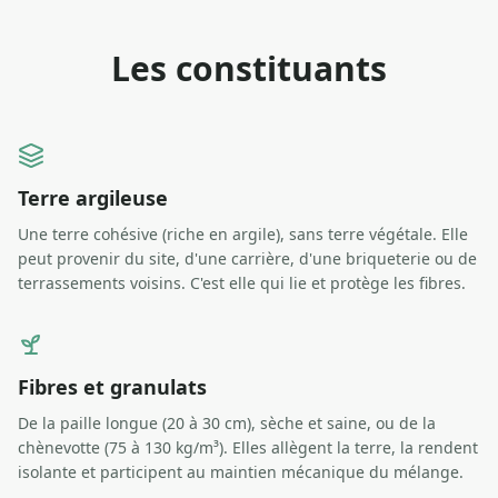
Les constituants
Terre argileuse
Une terre cohésive (riche en argile), sans terre végétale. Elle
peut provenir du site, d'une carrière, d'une briqueterie ou de
terrassements voisins. C'est elle qui lie et protège les fibres.
Fibres et granulats
De la paille longue (20 à 30 cm), sèche et saine, ou de la
chènevotte (75 à 130 kg/m³). Elles allègent la terre, la rendent
isolante et participent au maintien mécanique du mélange.