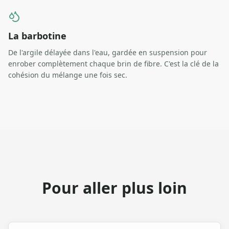
La barbotine
De l'argile délayée dans l'eau, gardée en suspension pour
enrober complètement chaque brin de fibre. C'est la clé de la
cohésion du mélange une fois sec.
Pour aller plus loin