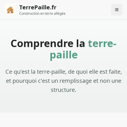
TerrePaille.fr
Construction en terre allégée
Comprendre la
terre-
paille
Ce qu'est la terre-paille, de quoi elle est faite,
et pourquoi c'est un remplissage et non une
structure.