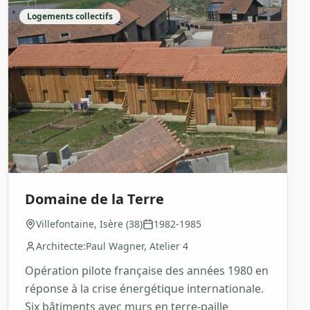
Logements collectifs
Domaine de la Terre
Villefontaine, Isère (38)
1982-1985
Architecte:
Paul Wagner, Atelier 4
Opération pilote française des années 1980 en
réponse à la crise énergétique internationale.
Six bâtiments avec murs en terre-paille