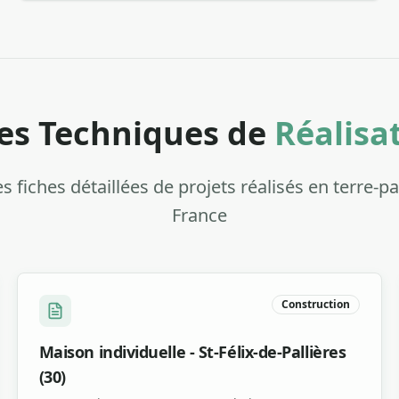
es Techniques de
Réalisa
s fiches détaillées de projets réalisés en terre-pa
France
Construction
Maison individuelle - St-Félix-de-Pallières
(30)