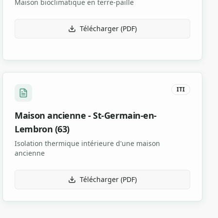
Maison bioclimatique en terre-paille
Télécharger (PDF)
ITI
Maison ancienne - St-Germain-en-
Lembron (63)
Isolation thermique intérieure d'une maison
ancienne
Télécharger (PDF)