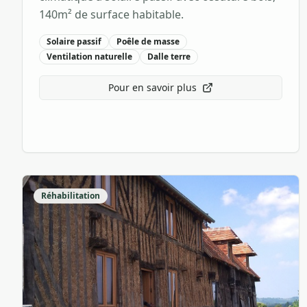
140m² de surface habitable.
Solaire passif
Poêle de masse
Ventilation naturelle
Dalle terre
Pour en savoir plus
Réhabilitation