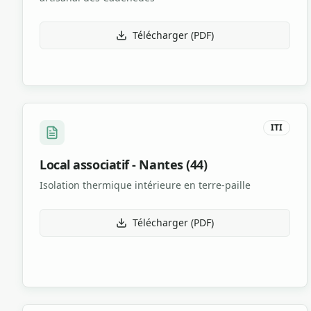
Télécharger (PDF)
ITI
Local associatif - Nantes (44)
Isolation thermique intérieure en terre-paille
Télécharger (PDF)