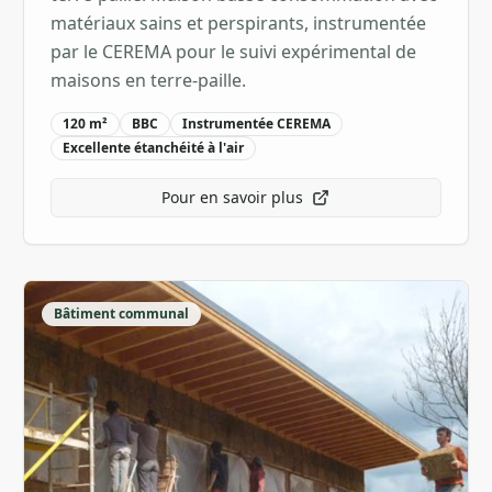
matériaux sains et perspirants, instrumentée
par le CEREMA pour le suivi expérimental de
maisons en terre-paille.
120 m²
BBC
Instrumentée CEREMA
Excellente étanchéité à l'air
Pour en savoir plus
Bâtiment communal