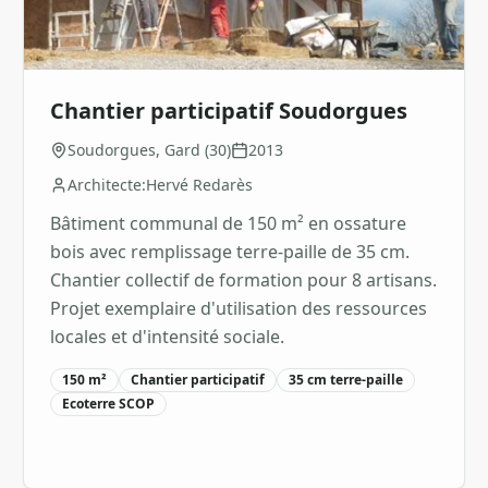
Chantier participatif Soudorgues
Soudorgues, Gard (30)
2013
Architecte:
Hervé Redarès
Bâtiment communal de 150 m² en ossature
bois avec remplissage terre-paille de 35 cm.
Chantier collectif de formation pour 8 artisans.
Projet exemplaire d'utilisation des ressources
locales et d'intensité sociale.
150 m²
Chantier participatif
35 cm terre-paille
Ecoterre SCOP