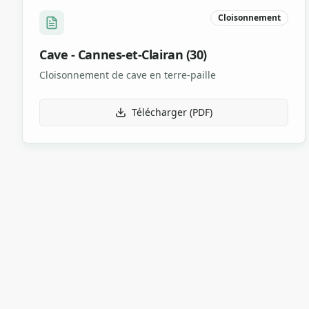
Cloisonnement
Cave - Cannes-et-Clairan (30)
Cloisonnement de cave en terre-paille
Télécharger (PDF)