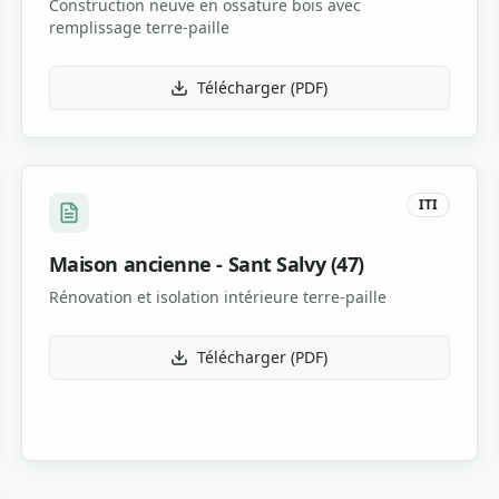
Construction neuve en ossature bois avec
remplissage terre-paille
Télécharger (PDF)
ITI
Maison ancienne - Sant Salvy (47)
Rénovation et isolation intérieure terre-paille
Télécharger (PDF)