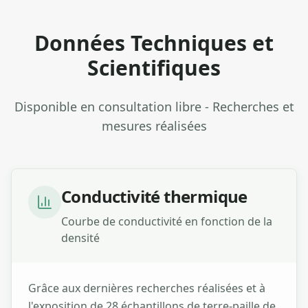
Données Techniques et
Scientifiques
Disponible en consultation libre - Recherches et
mesures réalisées
Conductivité thermique
Courbe de conductivité en fonction de la
densité
Grâce aux dernières recherches réalisées et à
l'exposition de 28 échantillons de terre-paille de