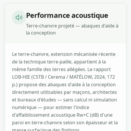
Performance acoustique
Terre-chanvre projeté — abaques d'aide à
la conception
Le terre-chanvre, extension mécanisée récente
de la technique terre-paille, appartient à la
même famille des terres allégées. Le rapport
LOB-HIE (CSTB / Cerema / MATÉLOW, 2024, 172
p.) propose des abaques d'aide à la conception
directement utilisables par maçons, architectes
et bureaux d'études — sans calcul ni simulation
numérique — pour estimer l'indice
d'affaiblissement acoustique Rw+C (dB) d'une
paroi en terre-chanvre selon son épaisseur et la
masse surfacique des finitions.