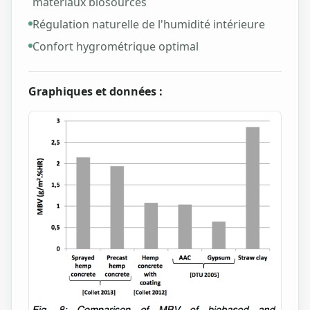
matériaux biosourcés
Régulation naturelle de l'humidité intérieure
Confort hygrométrique optimal
Graphiques et données :