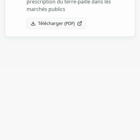
prescription du terre-paille dans les
marchés publics
Télécharger (
PDF
)