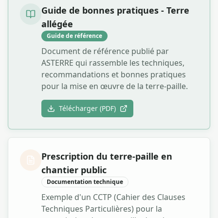
Guide de bonnes pratiques - Terre
allégée
Guide de référence
Document de référence publié par
ASTERRE qui rassemble les techniques,
recommandations et bonnes pratiques
pour la mise en œuvre de la terre-paille.
Télécharger (
PDF
)
Prescription du terre-paille en
chantier public
Documentation technique
Exemple d'un CCTP (Cahier des Clauses
Techniques Particulières) pour la