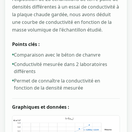
densités différentes à un essai de conductivité à
la plaque chaude gardée, nous avons déduit
une courbe de conductivité en fonction de la
masse volumique de l'échantillon étudié.
Points clés :
Comparaison avec le béton de chanvre
Conductivité mesurée dans 2 laboratoires
différents
Permet de connaître la conductivité en
fonction de la densité mesurée
Graphiques et données :