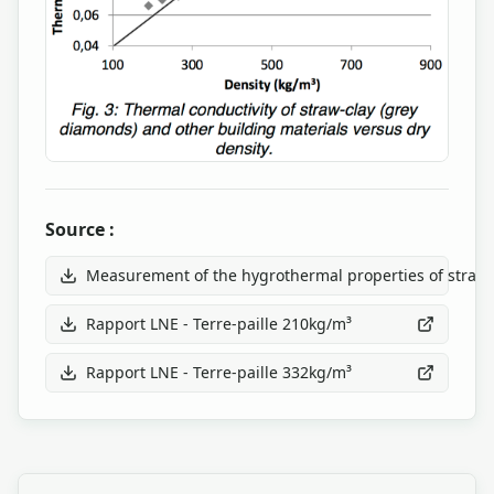
Source :
Measurement of the hygrothermal properties of straw-
Rapport LNE - Terre-paille 210kg/m³
Rapport LNE - Terre-paille 332kg/m³