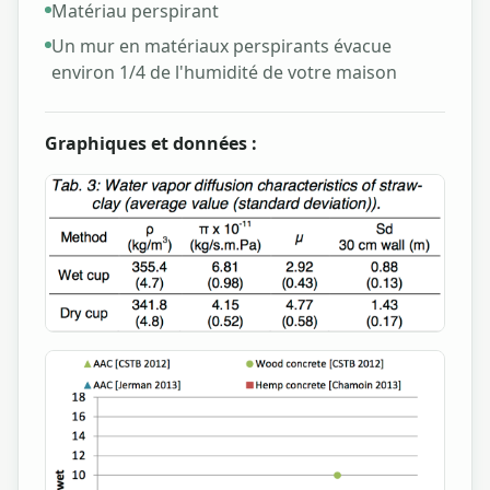
Matériau perspirant
Un mur en matériaux perspirants évacue
environ 1/4 de l'humidité de votre maison
Graphiques et données :