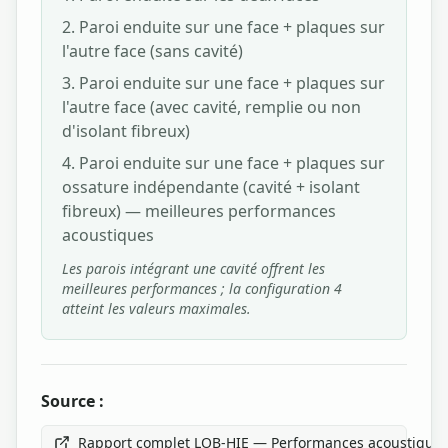
Paroi enduite sur une face + plaques sur
l'autre face (sans cavité)
Paroi enduite sur une face + plaques sur
l'autre face (avec cavité, remplie ou non
d'isolant fibreux)
Paroi enduite sur une face + plaques sur
ossature indépendante (cavité + isolant
fibreux) — meilleures performances
acoustiques
Les parois intégrant une cavité offrent les
meilleures performances ; la configuration 4
atteint les valeurs maximales.
Source :
Rapport complet LOB-HIE — Performances acoustiques 