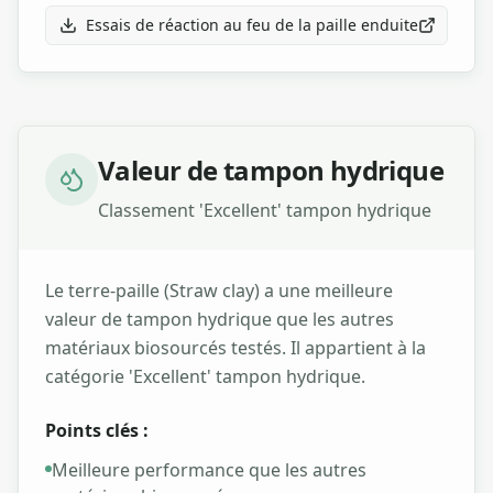
Essais de réaction au feu de la paille enduite
Valeur de tampon hydrique
Classement 'Excellent' tampon hydrique
Le terre-paille (Straw clay) a une meilleure
valeur de tampon hydrique que les autres
matériaux biosourcés testés. Il appartient à la
catégorie 'Excellent' tampon hydrique.
Points clés :
Meilleure performance que les autres