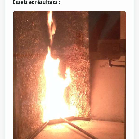
Essais et résultats :