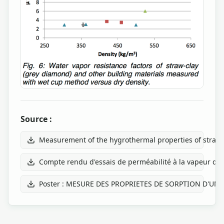
Source :
Measurement of the hygrothermal properties of straw-
Compte rendu d'essais de perméabilité à la vapeur d'
Poster : MESURE DES PROPRIETES DE SORPTION D'UN