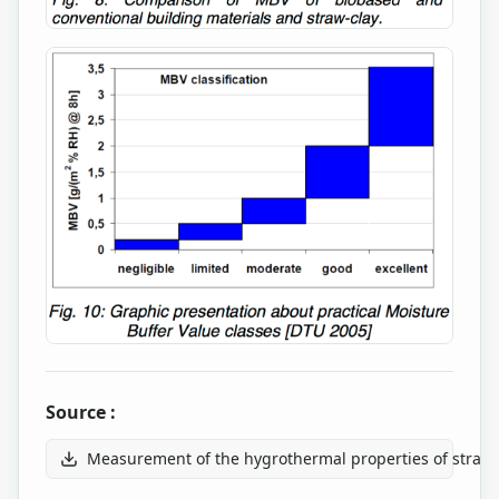
Source :
Measurement of the hygrothermal properties of straw-