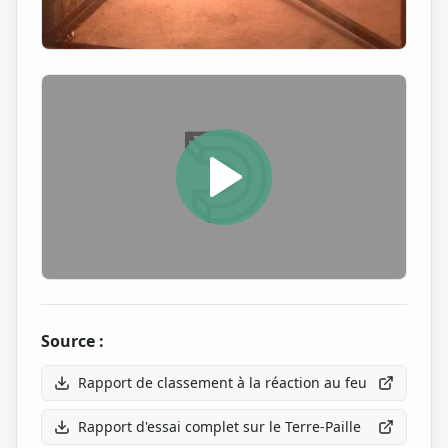
Source :
Rapport de classement à la réaction au feu
Rapport d'essai complet sur le Terre-Paille