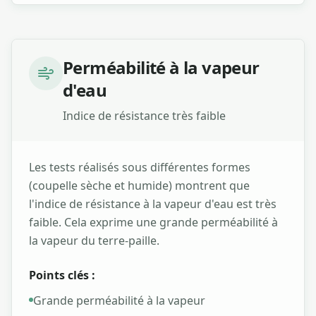
Perméabilité à la vapeur
d'eau
Indice de résistance très faible
Les tests réalisés sous différentes formes
(coupelle sèche et humide) montrent que
l'indice de résistance à la vapeur d'eau est très
faible. Cela exprime une grande perméabilité à
la vapeur du terre-paille.
Points clés :
Grande perméabilité à la vapeur