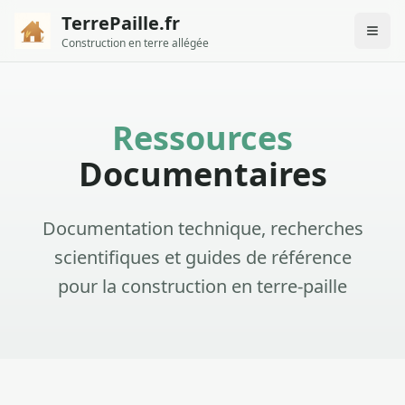
TerrePaille.fr
Construction en terre allégée
Ressources
Documentaires
Documentation technique, recherches
scientifiques et guides de référence
pour la construction en terre-paille