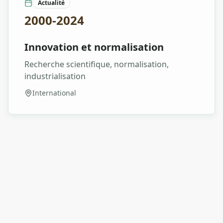
Actualité
2000-2024
Innovation et normalisation
Recherche scientifique, normalisation,
industrialisation
International