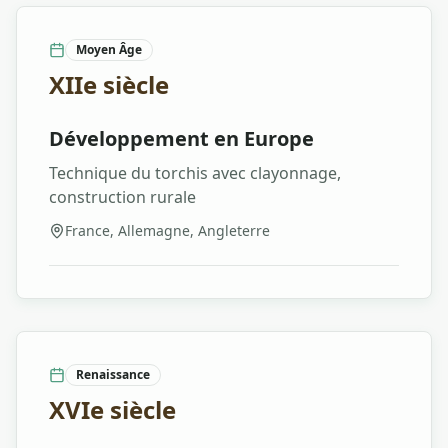
Moyen Âge
XIIe siècle
Développement en Europe
Technique du torchis avec clayonnage,
construction rurale
France, Allemagne, Angleterre
Renaissance
XVIe siècle