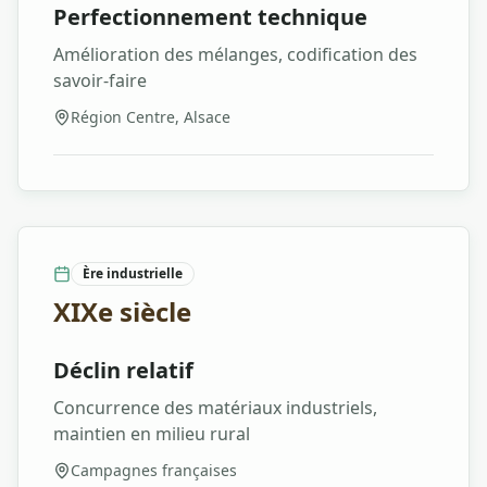
Perfectionnement technique
Amélioration des mélanges, codification des
savoir-faire
Région Centre, Alsace
Ère industrielle
XIXe siècle
Déclin relatif
Concurrence des matériaux industriels,
maintien en milieu rural
Campagnes françaises