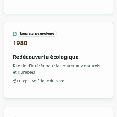
Renaissance moderne
1980
Redécouverte écologique
Regain d'intérêt pour les matériaux naturels
et durables
Europe, Amérique du Nord