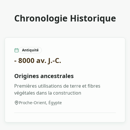
Chronologie Historique
Antiquité
- 8000 av. J.-C.
Origines ancestrales
Premières utilisations de terre et fibres
végétales dans la construction
Proche-Orient, Égypte