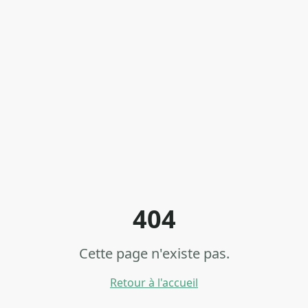
404
Cette page n'existe pas.
Retour à l'accueil