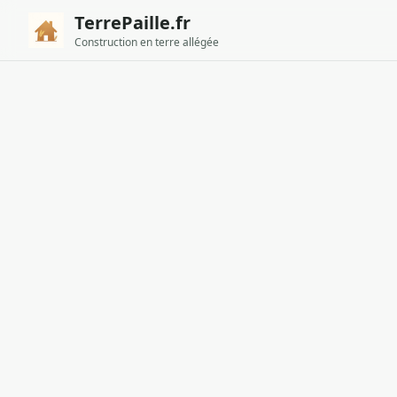
TerrePaille.fr
Construction en terre allégée